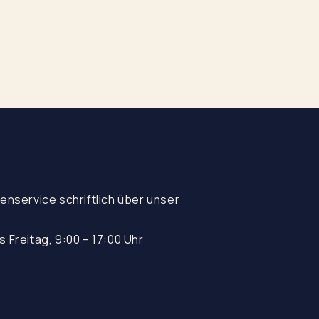
enservice schriftlich über unser
s Freitag, 9:00 – 17:00 Uhr