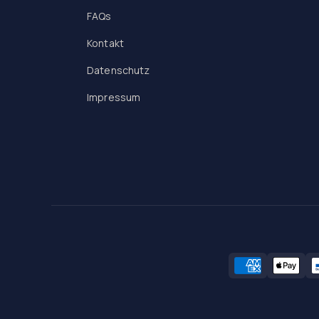
FAQs
Kontakt
Datenschutz
Impressum
Zahlungsmeth