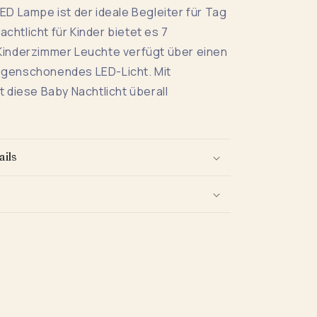
ED Lampe ist der ideale Begleiter für Tag
achtlicht für Kinder bietet es 7
Kinderzimmer Leuchte verfügt über einen
ugenschonendes LED-Licht. Mit
t diese Baby Nachtlicht überall
ails