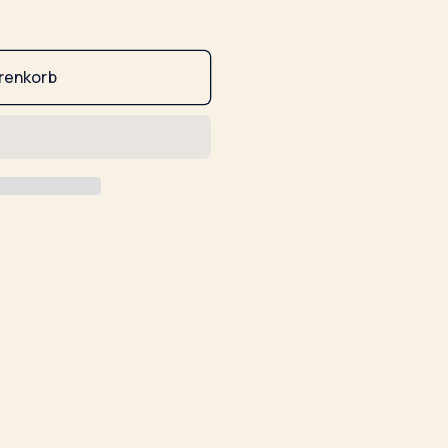
renkorb