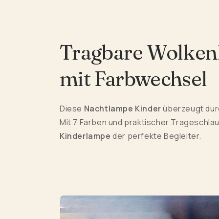
Tragbare Wolke
mit Farbwechsel
Diese
Nachtlampe Kinder
überzeugt durc
Mit 7 Farben und praktischer Trageschlau
Kinderlampe
der perfekte Begleiter.