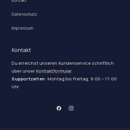
Kontakt
Datenschutz
Impressum
Kontakt
Du erreichst unseren Kundenservice schriftlich
über unser
Kontaktformular
.
Supportzeiten
: Montag bis Freitag, 9:00 – 17:00
Uhr
Facebook
Instagram