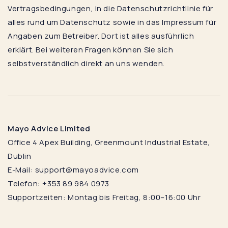
Vertragsbedingungen, in die Datenschutzrichtlinie für
alles rund um Datenschutz sowie in das Impressum für
Angaben zum Betreiber. Dort ist alles ausführlich
erklärt. Bei weiteren Fragen können Sie sich
selbstverständlich direkt an uns wenden.
Mayo Advice Limited
Office 4 Apex Building, Greenmount Industrial Estate,
Dublin
E-Mail: support@mayoadvice.com
Telefon: +353 89 984 0973
Supportzeiten: Montag bis Freitag, 8:00–16:00 Uhr