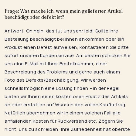
Frage: Was mache ich, wenn mein gelieferter Artikel
beschädigt oder defekt ist?
Antwort: Oh nein, das tut uns sehr leid! Sollte Ihre
Bestellung beschädigt bei Ihnen ankommen oder ein
Produkt einen Defekt aufweisen, kontaktieren Sie bitte
sofort unseren Kundenservice. Am besten schicken Sie
uns eine E-Mail mit Ihrer Bestellnummer, einer
Beschreibung des Problems und gerne auch einem
Foto des Defekts/Beschädigung. Wir werden
schnellstmöglich eine Lösung finden – in der Regel
bieten wir Ihnen einen kostenlosen Ersatz des Artikels
an oder erstatten auf Wunsch den vollen Kaufbetrag.
Natürlich übernehmen wir in einem solchen Fall alle
anfallenden Kosten für Rückversand etc. Zögern Sie
nicht, uns zu schreiben; Ihre Zufriedenheit hat oberste