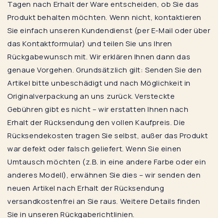
Tagen nach Erhalt der Ware entscheiden, ob Sie das
Produkt behalten möchten. Wenn nicht, kontaktieren
Sie einfach unseren Kundendienst (per E-Mail oder über
das Kontaktformular) und teilen Sie uns Ihren
Rückgabewunsch mit. Wir erklären Ihnen dann das
genaue Vorgehen. Grundsätzlich gilt: Senden Sie den
Artikel bitte unbeschädigt und nach Möglichkeit in
Originalverpackung an uns zurück. Versteckte
Gebühren gibt es nicht – wir erstatten Ihnen nach
Erhalt der Rücksendung den vollen Kaufpreis. Die
Rücksendekosten tragen Sie selbst, außer das Produkt
war defekt oder falsch geliefert. Wenn Sie einen
Umtausch möchten (z.B. in eine andere Farbe oder ein
anderes Modell), erwähnen Sie dies – wir senden den
neuen Artikel nach Erhalt der Rücksendung
versandkostenfrei an Sie raus. Weitere Details finden
Sie in unseren Rückgaberichtlinien.