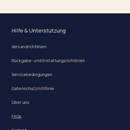
Hilfe & Unterstützung
Versandrichtlinien
Rückgabe- und Erstattungsrichtlinien
Servicebedingungen
Datenschutzrichtlinie
Über uns
FAQs