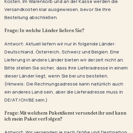
Kosten. Im Warenkorb und an der Kasse werden die
Versandkosten klar ausgewiesen, bevor Sie Ihre
Bestellung abschließen.
Frage: In welche Länder liefern Sie?
Antwort: Aktuell liefern wir nur in folgende Länder:
Deutschland, Österreich, Schweiz und Belgien. Eine
Lieferung in andere Länder bieten wir derzeit nicht an.
Bitte stellen Sie sicher, dass Ihre Lieferadresse in einem
dieser Länder liegt, wenn Sie bei uns bestellen.
(Hinweis: Die Rechnungsadresse kann natürlich auch
ein anderes Land sein, aber die Lieferadresse muss in
DE/AT/CH/BE sein.)
Frage: Mit welchem Paketdienst versendet ihr und kann
ich mein Paket verfolgen?
Antwort: Wir versenden je nach Größe und Destination