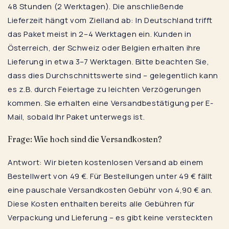
48 Stunden (2 Werktagen). Die anschließende
Lieferzeit hängt vom Zielland ab: In Deutschland trifft
das Paket meist in 2–4 Werktagen ein. Kunden in
Österreich, der Schweiz oder Belgien erhalten ihre
Lieferung in etwa 3–7 Werktagen. Bitte beachten Sie,
dass dies Durchschnittswerte sind – gelegentlich kann
es z.B. durch Feiertage zu leichten Verzögerungen
kommen. Sie erhalten eine Versandbestätigung per E-
Mail, sobald Ihr Paket unterwegs ist.
Frage: Wie hoch sind die Versandkosten?
Antwort: Wir bieten kostenlosen Versand ab einem
Bestellwert von 49 €. Für Bestellungen unter 49 € fällt
eine pauschale Versandkosten Gebühr von 4,90 € an.
Diese Kosten enthalten bereits alle Gebühren für
Verpackung und Lieferung – es gibt keine versteckten