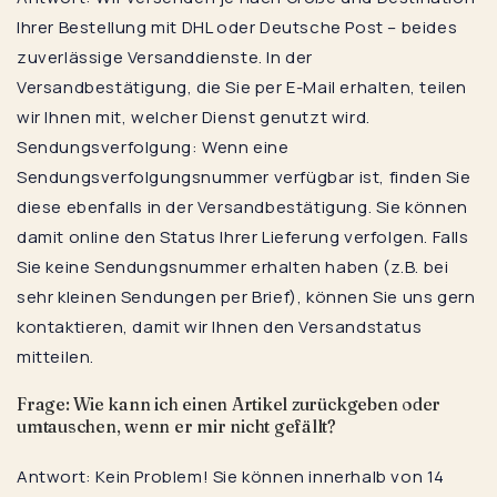
Ihrer Bestellung mit DHL oder Deutsche Post – beides
zuverlässige Versanddienste. In der
Versandbestätigung, die Sie per E-Mail erhalten, teilen
wir Ihnen mit, welcher Dienst genutzt wird.
Sendungsverfolgung: Wenn eine
Sendungsverfolgungsnummer verfügbar ist, finden Sie
diese ebenfalls in der Versandbestätigung. Sie können
damit online den Status Ihrer Lieferung verfolgen. Falls
Sie keine Sendungsnummer erhalten haben (z.B. bei
sehr kleinen Sendungen per Brief), können Sie uns gern
kontaktieren, damit wir Ihnen den Versandstatus
mitteilen.
Frage: Wie kann ich einen Artikel zurückgeben oder
umtauschen, wenn er mir nicht gefällt?
Antwort: Kein Problem! Sie können innerhalb von 14