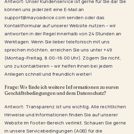
Antwort: Unser Kundenservice ist gerne für Sie da! Sie
können uns jederzeit eine E-Mail an
support@mayoadvice.com senden oder das
Kontaktformular auf unserer Website nutzen – wir
antworten in der Regel innerhalb von 24 Stunden an
Werktagen. Wenn Sie lieber telefonisch mit uns
sprechen möchten, erreichen Sie uns unter +49
(Montag–Freitag, 8:00–16:00 Uhr). Zögern Sie nicht,
uns zu kontaktieren – wir helfen Ihnen bei jedem
Anliegen schnell und freundlich weiter!
Frage: Wo finde ich weitere Informationen zu euren
Geschäftsbedingungen und dem Datenschutz?
Antwort: Transparenz ist uns wichtig. Alle rechtlichen
Hinweise und Informationen finden Sie auf unserer
Website im Footer-Bereich verlinkt. Schauen Sie gerne
in unsere Servicebedingungen (AGB) für die