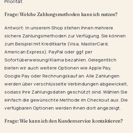
Priorität.
Frage: Welche Zahlungsmethoden kann ich nutzen?
Antwort: In unserem Shop stehen Ihnen mehrere
sichere Zahlungsmethoden zur Verfügung. Sie können
zum Beispiel mit Kreditkarte (Visa, MasterCard,
American Express), PayPal oder ggf. per
Sofortüberweisung/Klarna bezahlen. Gelegentlich
bieten wir auch weitere Optionen wie Apple Pay,
Google Pay oder Rechnungskauf an. Alle Zahlungen
werden über verschlüsselte Verbindungen abgewickelt,
sodass Ihre Zahlungsdaten geschützt sind. Wählen Sie
einfach die gewünschte Methode im Checkout aus. Die
verfügbaren Optionen werden Ihnen dort angezeigt.
Frage: Wie kann ich den Kundenservice kontaktieren?