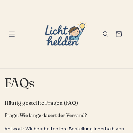
zum
Inhalt
Warenkorb
FAQs
Häufig gestellte Fragen (FAQ)
Frage: Wie lange dauert der Versand?
Antwort: Wir bearbeiten Ihre Bestellung innerhalb von